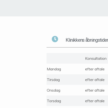
Klinikkens åbningstide
Konsultation
Mandag
efter aftale
Tirsdag
efter aftale
Onsdag
efter aftale
Torsdag
efter aftale