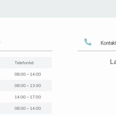
r
Kontakt
L
Telefontid
08.00 – 14.00
08.00 – 13.00
14.00 – 17.00
08.00 – 14.00